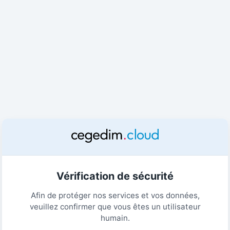
Vérification de sécurité
Afin de protéger nos services et vos données,
veuillez confirmer que vous êtes un utilisateur
humain.