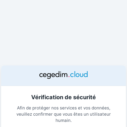
Vérification de sécurité
Afin de protéger nos services et vos données,
veuillez confirmer que vous êtes un utilisateur
humain.