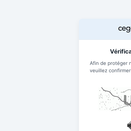
Vérific
Afin de protéger 
veuillez confirmer