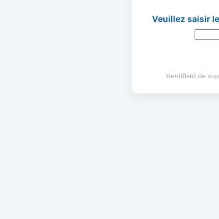
Veuillez saisir 
Identifiant de s