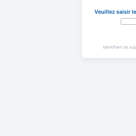
Veuillez saisir 
Identifiant de s