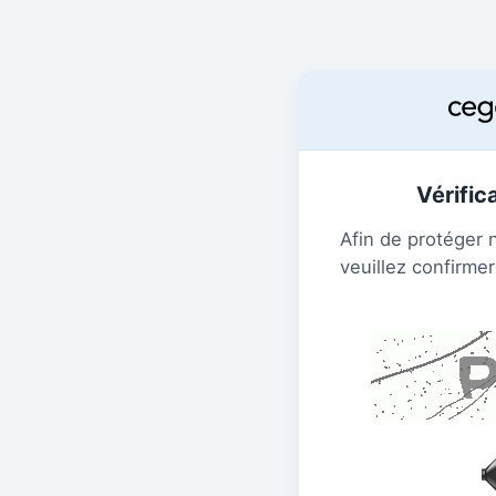
Vérific
Afin de protéger 
veuillez confirmer