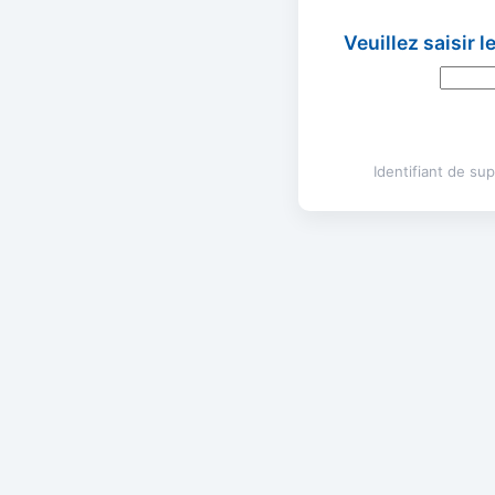
Veuillez saisir 
Identifiant de s