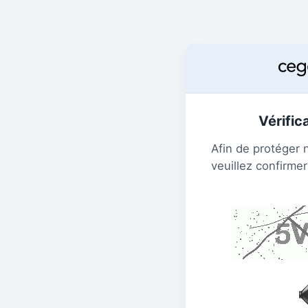
Vérific
Afin de protéger 
veuillez confirmer