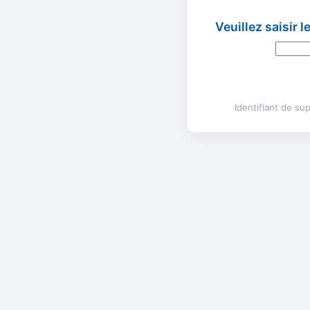
Veuillez saisir 
Identifiant de s