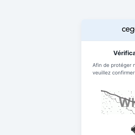
Vérific
Afin de protéger 
veuillez confirmer