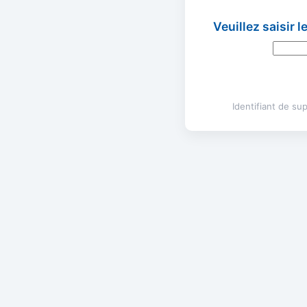
Veuillez saisir 
Identifiant de s