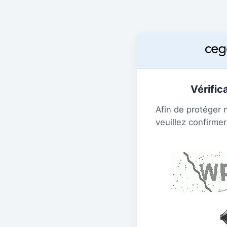
Vérific
Afin de protéger 
veuillez confirmer