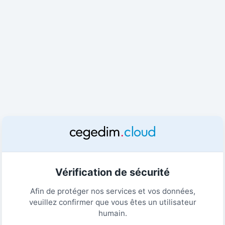
Vérification de sécurité
Afin de protéger nos services et vos données,
veuillez confirmer que vous êtes un utilisateur
humain.