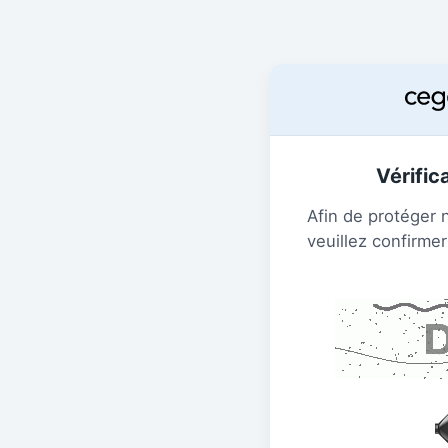
Vérific
Afin de protéger 
veuillez confirmer