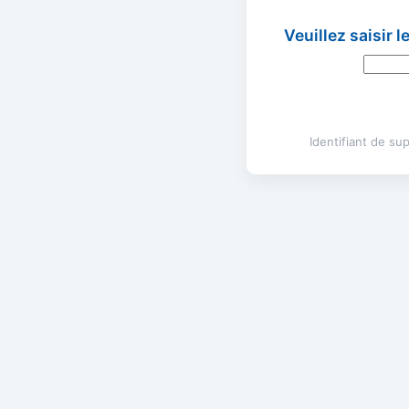
Veuillez saisir 
Identifiant de s