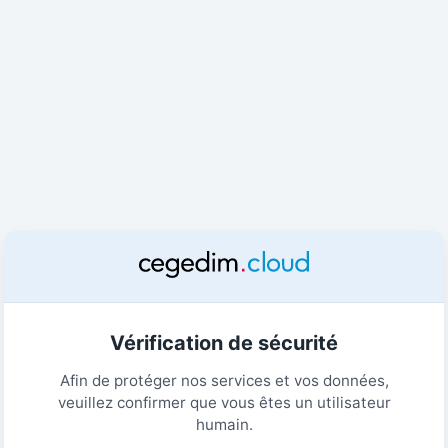
Vérification de sécurité
Afin de protéger nos services et vos données,
veuillez confirmer que vous êtes un utilisateur
humain.