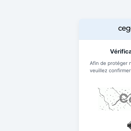
Vérific
Afin de protéger 
veuillez confirmer