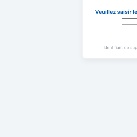
Veuillez saisir 
Identifiant de s