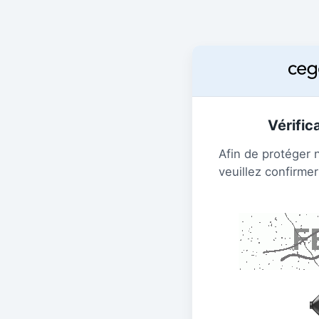
Vérific
Afin de protéger 
veuillez confirmer