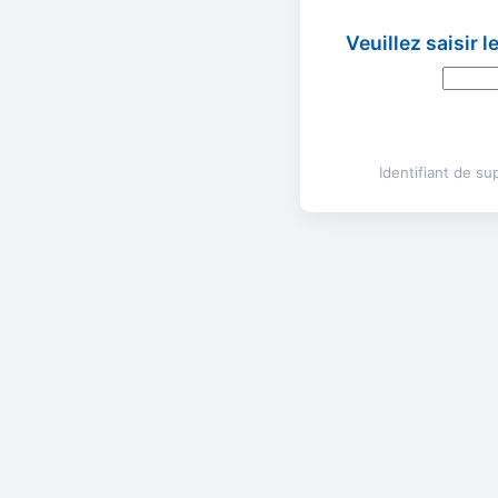
Veuillez saisir 
Identifiant de s