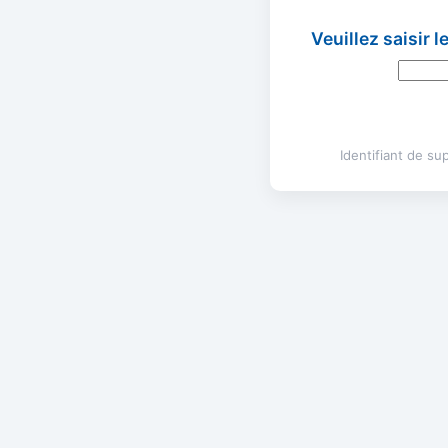
Veuillez saisir 
Identifiant de s