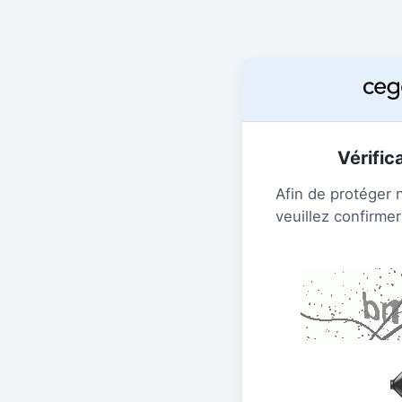
Vérific
Afin de protéger 
veuillez confirmer