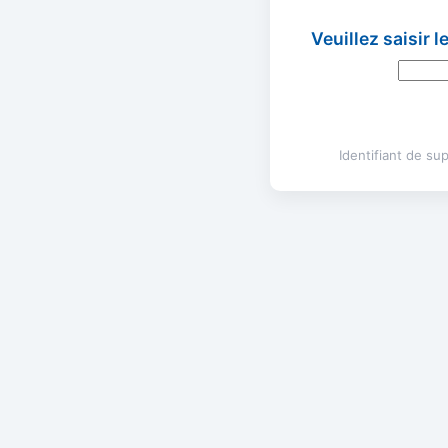
Veuillez saisir 
Identifiant de s