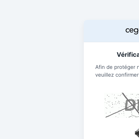
Vérific
Afin de protéger 
veuillez confirmer