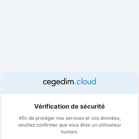
Vérification de sécurité
Afin de protéger nos services et vos données,
veuillez confirmer que vous êtes un utilisateur
humain.