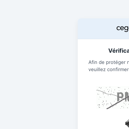
Vérific
Afin de protéger 
veuillez confirmer