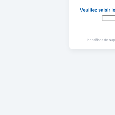
Veuillez saisir 
Identifiant de s