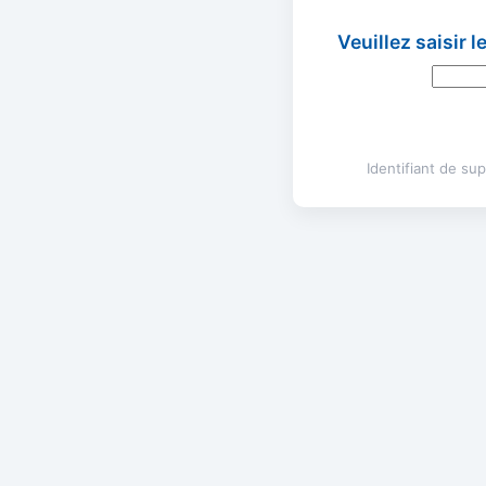
Veuillez saisir 
Identifiant de s