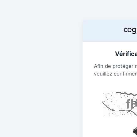
Vérific
Afin de protéger 
veuillez confirmer