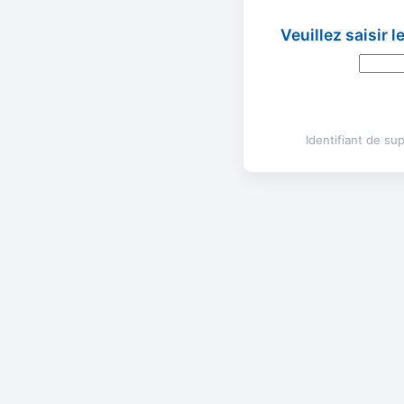
Veuillez saisir 
Identifiant de s