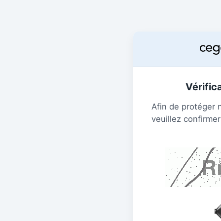
Vérific
Afin de protéger 
veuillez confirmer