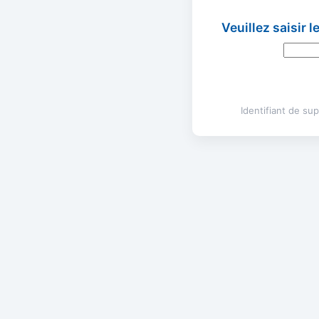
Veuillez saisir 
Identifiant de s