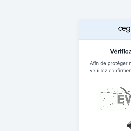
Vérific
Afin de protéger 
veuillez confirmer