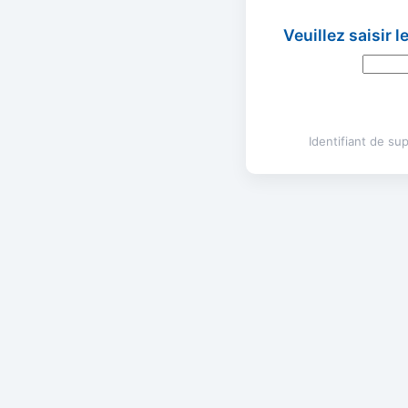
Veuillez saisir 
Identifiant de s