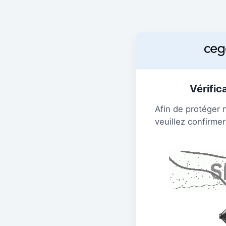
Vérific
Afin de protéger 
veuillez confirmer