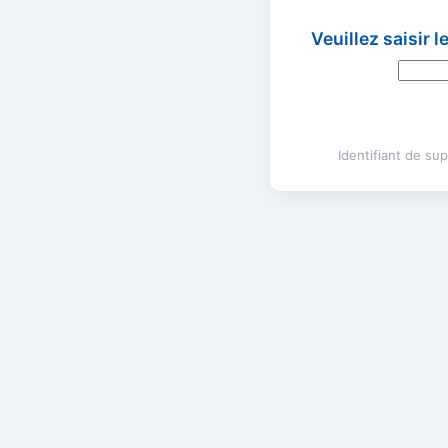
Veuillez saisir 
Identifiant de s