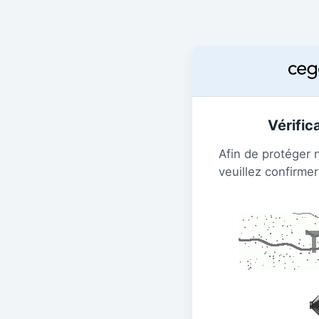
Vérific
Afin de protéger 
veuillez confirmer