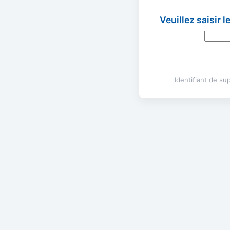
Veuillez saisir 
Identifiant de s