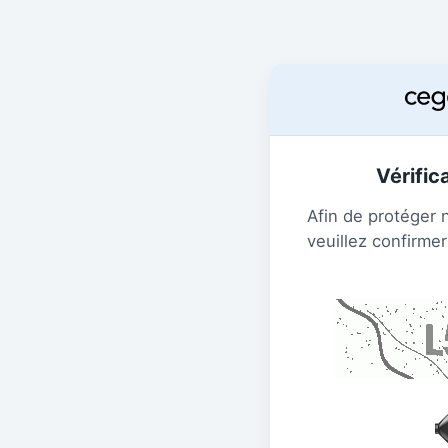
Vérific
Afin de protéger 
veuillez confirmer