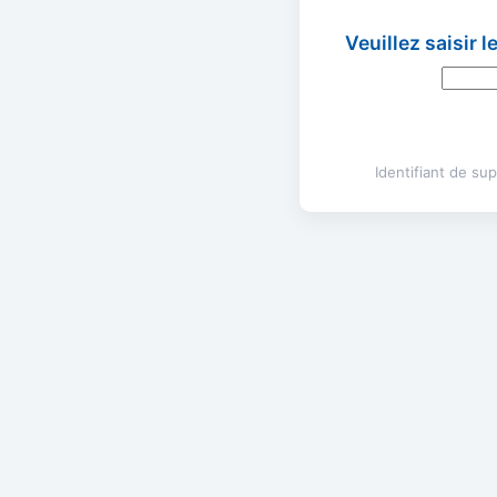
Veuillez saisir 
Identifiant de s