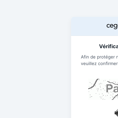
Vérific
Afin de protéger 
veuillez confirmer