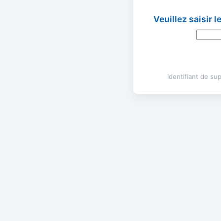
Veuillez saisir 
Identifiant de s