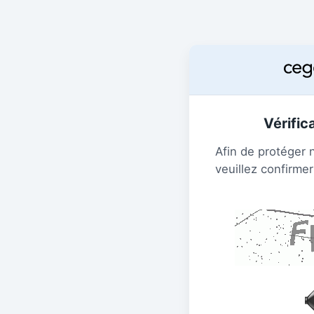
Vérific
Afin de protéger 
veuillez confirmer