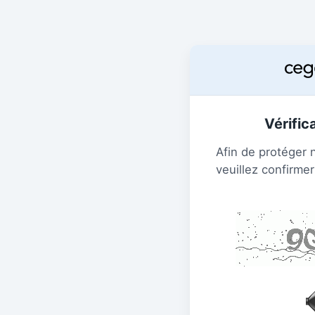
Vérific
Afin de protéger 
veuillez confirmer