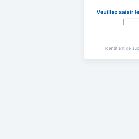
Veuillez saisir 
Identifiant de s