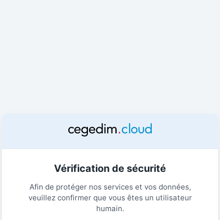
Vérification de sécurité
Afin de protéger nos services et vos données,
veuillez confirmer que vous êtes un utilisateur
humain.