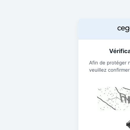
Vérific
Afin de protéger 
veuillez confirmer