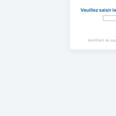
Veuillez saisir 
Identifiant de s