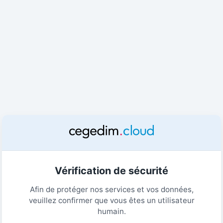
Vérification de sécurité
Afin de protéger nos services et vos données,
veuillez confirmer que vous êtes un utilisateur
humain.