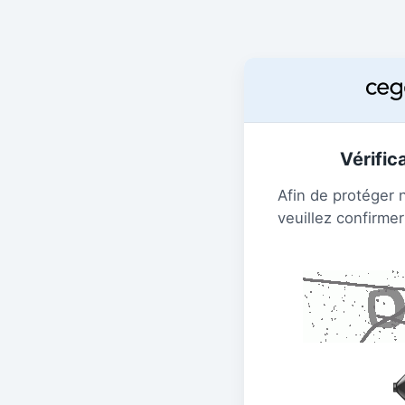
Vérific
Afin de protéger 
veuillez confirmer