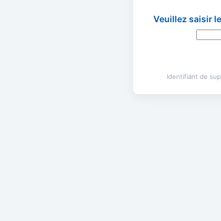
Veuillez saisir 
Identifiant de s