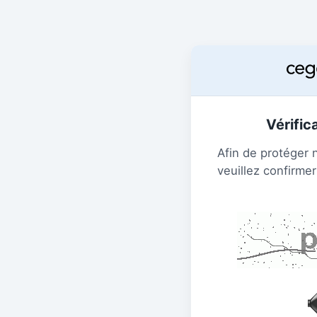
Vérific
Afin de protéger 
veuillez confirmer