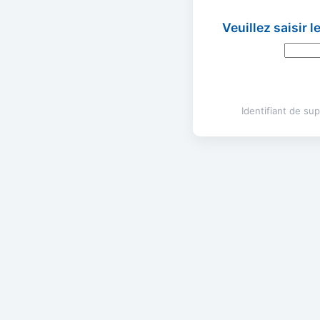
Veuillez saisir 
Identifiant de s