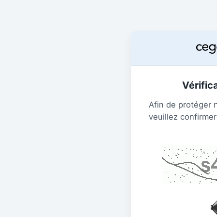
Vérific
Afin de protéger 
veuillez confirmer