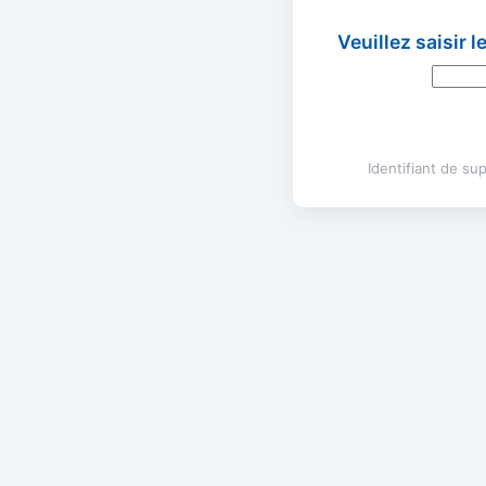
Veuillez saisir 
Identifiant de s