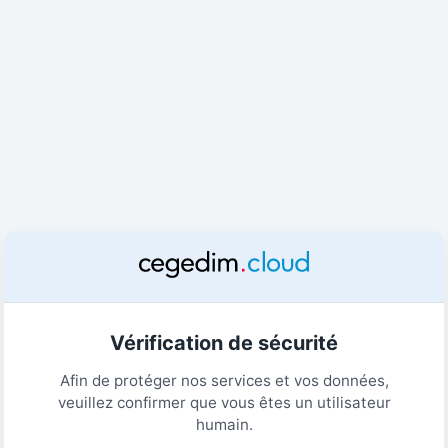
Vérification de sécurité
Afin de protéger nos services et vos données,
veuillez confirmer que vous êtes un utilisateur
humain.