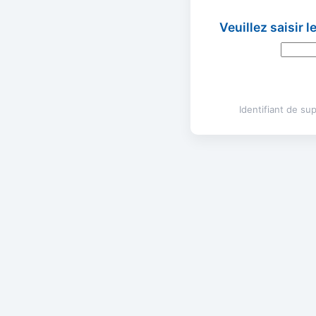
Veuillez saisir 
Identifiant de s