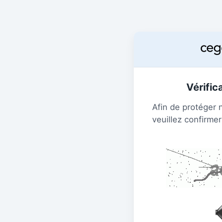
Vérific
Afin de protéger 
veuillez confirmer