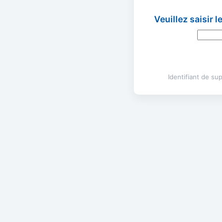
Veuillez saisir 
Identifiant de s