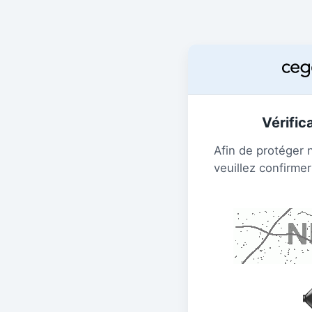
Vérific
Afin de protéger 
veuillez confirmer