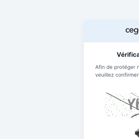
Vérific
Afin de protéger 
veuillez confirmer