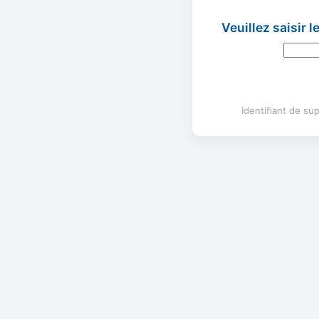
Veuillez saisir 
Identifiant de s