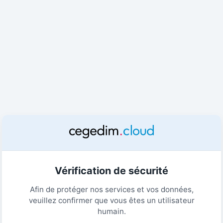
Vérification de sécurité
Afin de protéger nos services et vos données,
veuillez confirmer que vous êtes un utilisateur
humain.