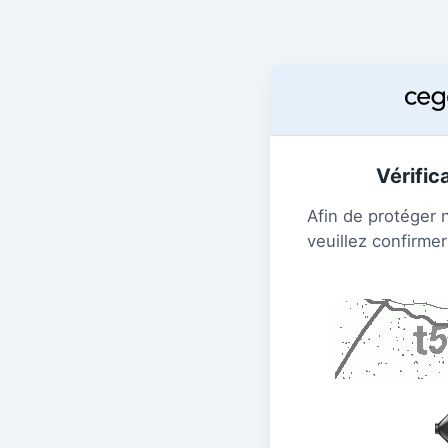
Vérific
Afin de protéger 
veuillez confirmer