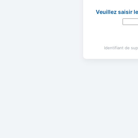
Veuillez saisir 
Identifiant de s