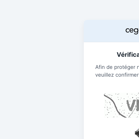
Vérific
Afin de protéger 
veuillez confirmer