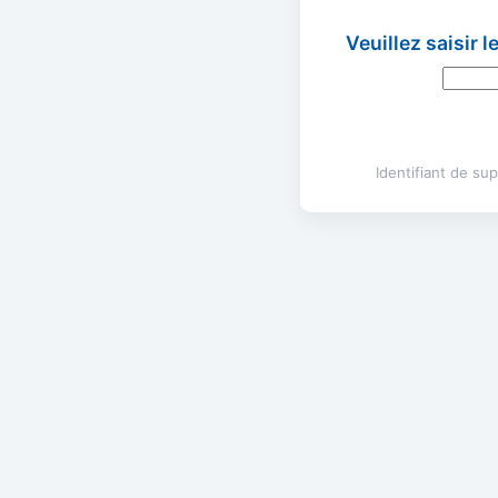
Veuillez saisir 
Identifiant de s