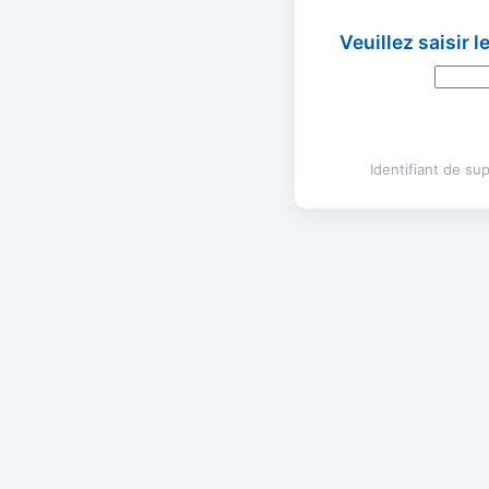
Veuillez saisir 
Identifiant de s