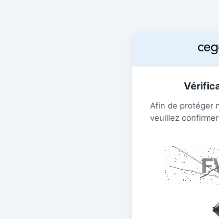
Vérific
Afin de protéger 
veuillez confirmer