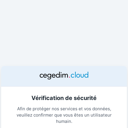
Vérification de sécurité
Afin de protéger nos services et vos données,
veuillez confirmer que vous êtes un utilisateur
humain.