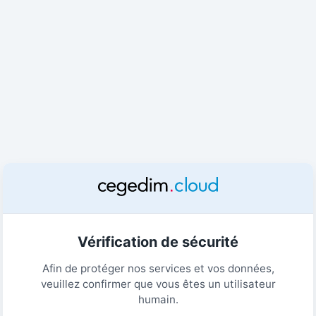
Vérification de sécurité
Afin de protéger nos services et vos données,
veuillez confirmer que vous êtes un utilisateur
humain.