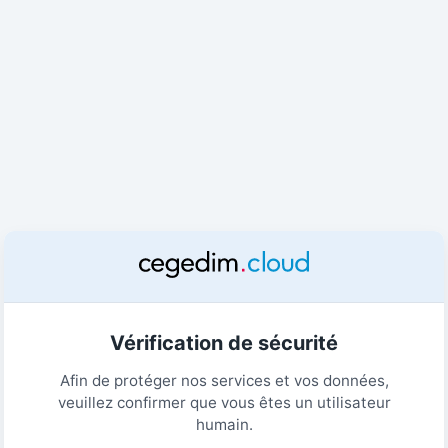
Vérification de sécurité
Afin de protéger nos services et vos données,
veuillez confirmer que vous êtes un utilisateur
humain.