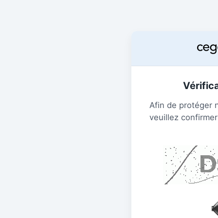
Vérific
Afin de protéger 
veuillez confirmer