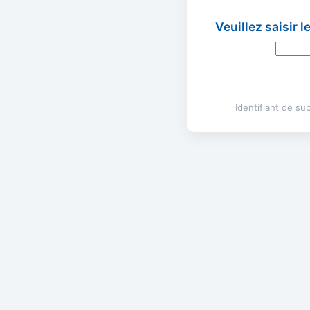
Veuillez saisir 
Identifiant de s