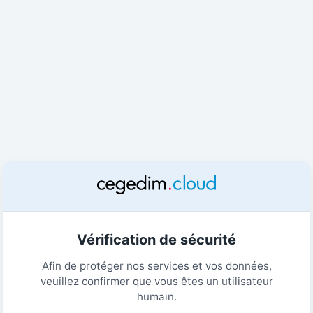
Vérification de sécurité
Afin de protéger nos services et vos données,
veuillez confirmer que vous êtes un utilisateur
humain.