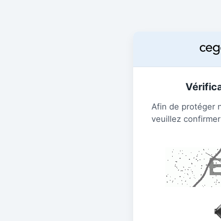
Vérific
Afin de protéger 
veuillez confirmer