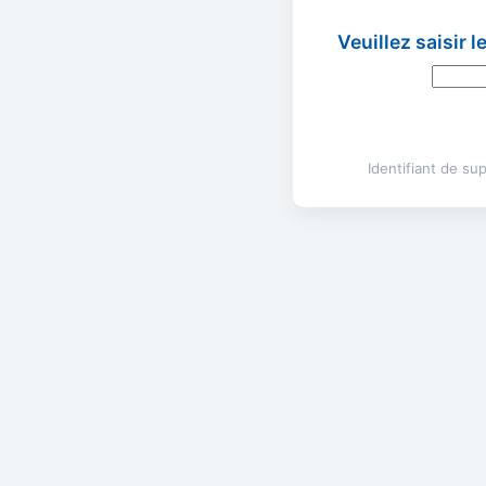
Veuillez saisir 
Identifiant de s