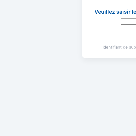
Veuillez saisir 
Identifiant de s