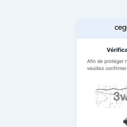
Vérific
Afin de protéger 
veuillez confirmer