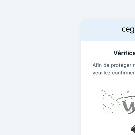
Vérific
Afin de protéger 
veuillez confirmer