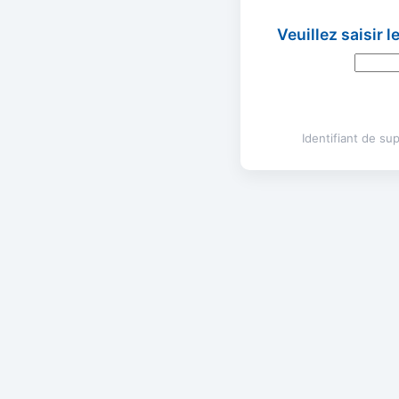
Veuillez saisir 
Identifiant de s