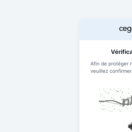
Vérific
Afin de protéger 
veuillez confirmer