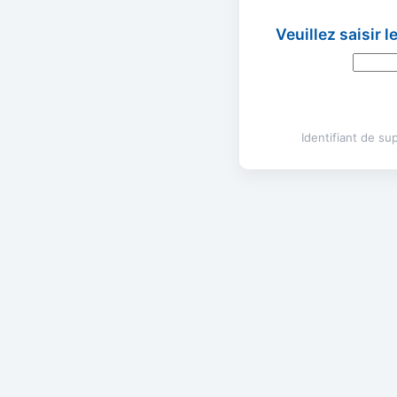
Veuillez saisir 
Identifiant de s