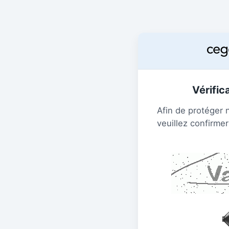
Vérific
Afin de protéger 
veuillez confirmer