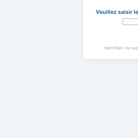
Veuillez saisir 
Identifiant de s