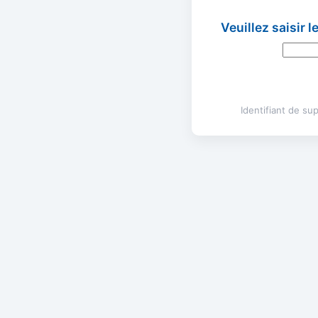
Veuillez saisir 
Identifiant de s