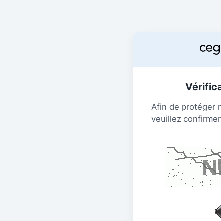
Vérific
Afin de protéger 
veuillez confirmer